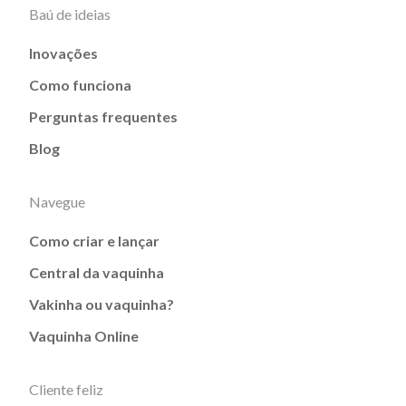
Baú de ideias
Inovações
Como funciona
Perguntas frequentes
Blog
Navegue
Como criar e lançar
Central da vaquinha
Vakinha ou vaquinha?
Vaquinha Online
Cliente feliz