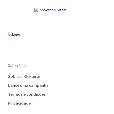
Saiba Mais
Sobre a Kickante
Lance uma campanha
Termos e condições
Privacidade