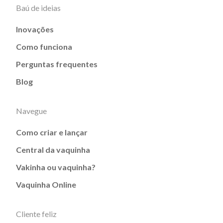
Baú de ideias
Inovações
Como funciona
Perguntas frequentes
Blog
Navegue
Como criar e lançar
Central da vaquinha
Vakinha ou vaquinha?
Vaquinha Online
Cliente feliz