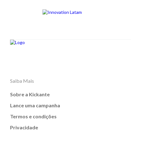
Saiba Mais
Sobre a Kickante
Lance uma campanha
Termos e condições
Privacidade