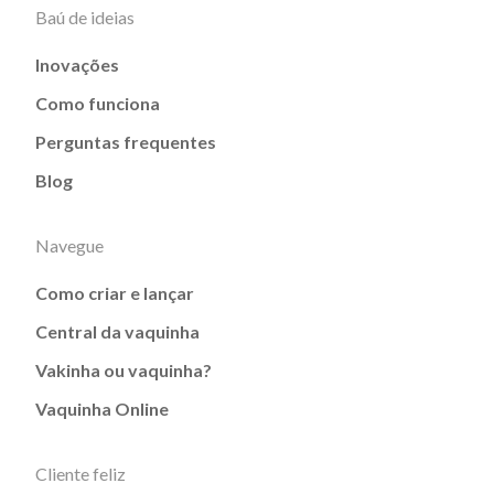
Baú de ideias
Inovações
Como funciona
Perguntas frequentes
Blog
Navegue
Como criar e lançar
Central da vaquinha
Vakinha ou vaquinha?
Vaquinha Online
Cliente feliz