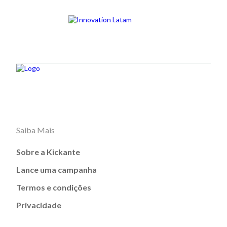
Saiba Mais
Sobre a Kickante
Lance uma campanha
Termos e condições
Privacidade