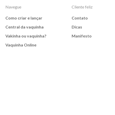
Navegue
Cliente feliz
Como criar e lançar
Contato
Central da vaquinha
Dicas
Vakinha ou vaquinha?
Manifesto
Vaquinha Online