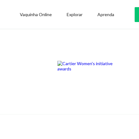
Vaquinha Online
Explorar
Aprenda