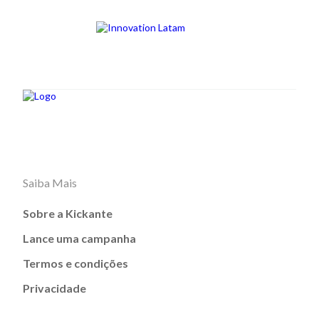
Saiba Mais
Sobre a Kickante
Lance uma campanha
Termos e condições
Privacidade