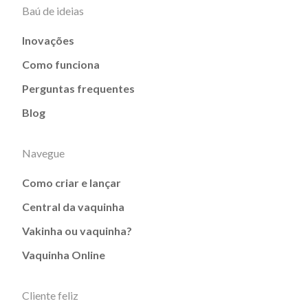
Baú de ideias
Inovações
Como funciona
Perguntas frequentes
Blog
Navegue
Como criar e lançar
Central da vaquinha
Vakinha ou vaquinha?
Vaquinha Online
Cliente feliz