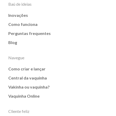
Baú de ideias
Inovações
Como funciona
Perguntas frequentes
Blog
Navegue
Como criar e lançar
Central da vaquinha
Vakinha ou vaquinha?
Vaquinha Online
Cliente feliz