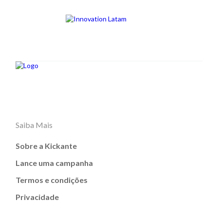
Saiba Mais
Sobre a Kickante
Lance uma campanha
Termos e condições
Privacidade