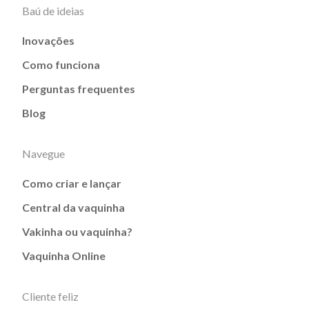
Baú de ideias
Inovações
Como funciona
Perguntas frequentes
Blog
Navegue
Como criar e lançar
Central da vaquinha
Vakinha ou vaquinha?
Vaquinha Online
Cliente feliz