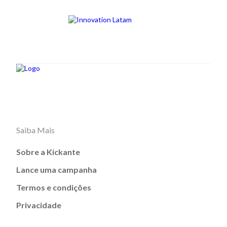
Saiba Mais
Sobre a Kickante
Lance uma campanha
Termos e condições
Privacidade