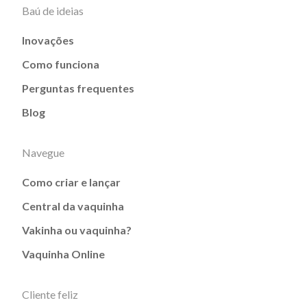
Baú de ideias
Inovações
Como funciona
Perguntas frequentes
Blog
Navegue
Como criar e lançar
Central da vaquinha
Vakinha ou vaquinha?
Vaquinha Online
Cliente feliz