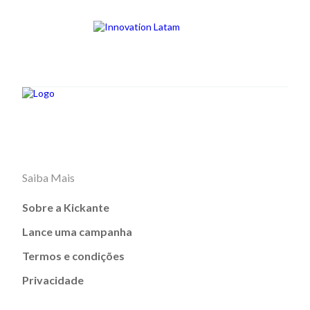
Saiba Mais
Sobre a Kickante
Lance uma campanha
Termos e condições
Privacidade