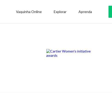
Vaquinha Online
Explorar
Aprenda