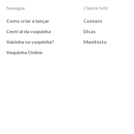
Navegue
Cliente feliz
Como criar e lançar
Contato
Central da vaquinha
Dicas
Vakinha ou vaquinha?
Manifesto
Vaquinha Online