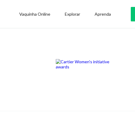
Vaquinha Online
Explorar
Aprenda