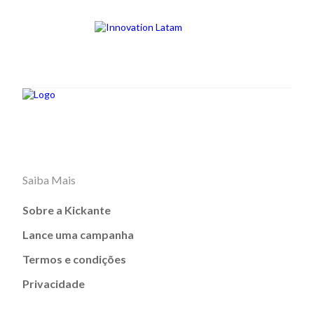
Saiba Mais
Sobre a Kickante
Lance uma campanha
Termos e condições
Privacidade