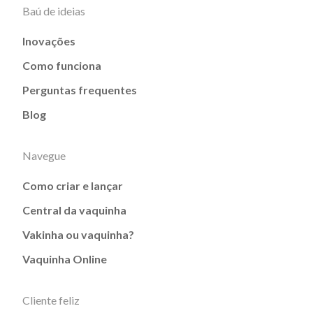
Baú de ideias
Inovações
Como funciona
Perguntas frequentes
Blog
Navegue
Como criar e lançar
Central da vaquinha
Vakinha ou vaquinha?
Vaquinha Online
Cliente feliz