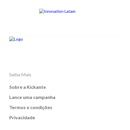
Saiba Mais
Sobre a Kickante
Lance uma campanha
Termos e condições
Privacidade