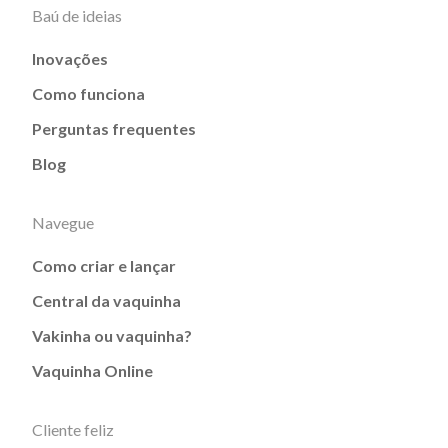
Baú de ideias
Inovações
Como funciona
Perguntas frequentes
Blog
Navegue
Como criar e lançar
Central da vaquinha
Vakinha ou vaquinha?
Vaquinha Online
Cliente feliz