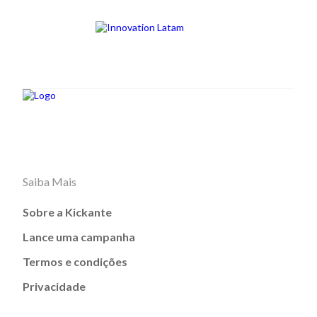
Saiba Mais
Sobre a Kickante
Lance uma campanha
Termos e condições
Privacidade