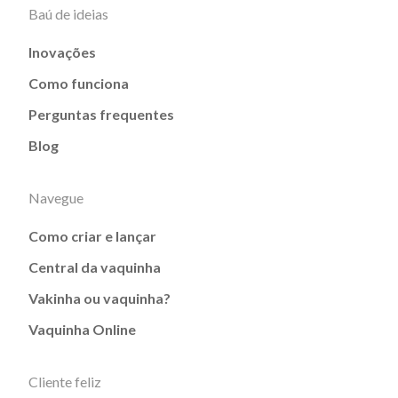
Baú de ideias
Inovações
Como funciona
Perguntas frequentes
Blog
Navegue
Como criar e lançar
Central da vaquinha
Vakinha ou vaquinha?
Vaquinha Online
Cliente feliz