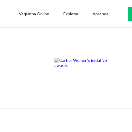
Vaquinha Online
Explorar
Aprenda