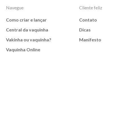
Navegue
Cliente feliz
Como criar e lançar
Contato
Central da vaquinha
Dicas
Vakinha ou vaquinha?
Manifesto
Vaquinha Online