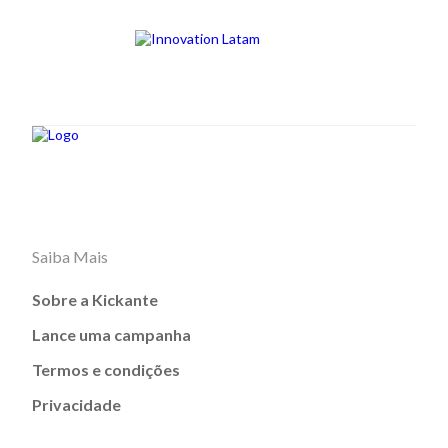
Saiba Mais
Sobre a Kickante
Lance uma campanha
Termos e condições
Privacidade