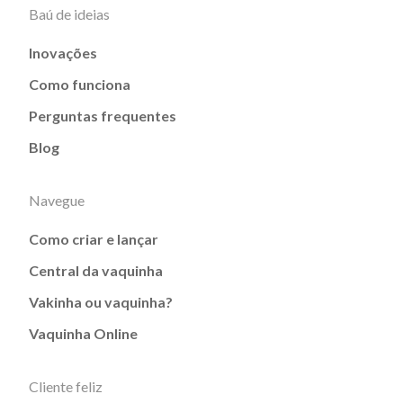
Baú de ideias
Inovações
Como funciona
Perguntas frequentes
Blog
Navegue
Como criar e lançar
Central da vaquinha
Vakinha ou vaquinha?
Vaquinha Online
Cliente feliz