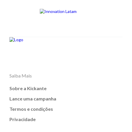
Saiba Mais
Sobre a Kickante
Lance uma campanha
Termos e condições
Privacidade