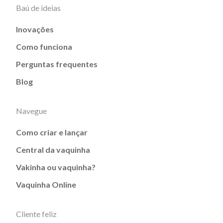
Baú de ideias
Inovações
Como funciona
Perguntas frequentes
Blog
Navegue
Como criar e lançar
Central da vaquinha
Vakinha ou vaquinha?
Vaquinha Online
Cliente feliz