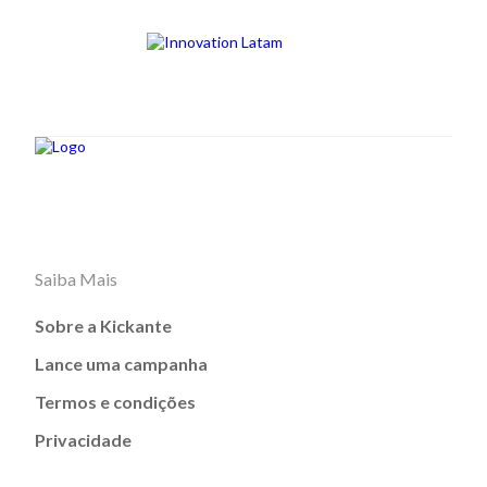
Saiba Mais
Sobre a Kickante
Lance uma campanha
Termos e condições
Privacidade