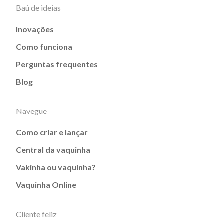
Baú de ideias
Inovações
Como funciona
Perguntas frequentes
Blog
Navegue
Como criar e lançar
Central da vaquinha
Vakinha ou vaquinha?
Vaquinha Online
Cliente feliz