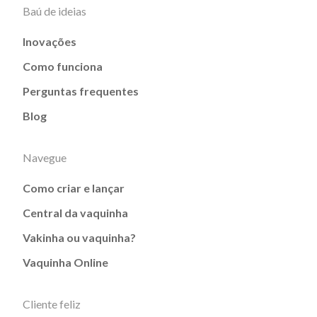
Baú de ideias
Inovações
Como funciona
Perguntas frequentes
Blog
Navegue
Como criar e lançar
Central da vaquinha
Vakinha ou vaquinha?
Vaquinha Online
Cliente feliz