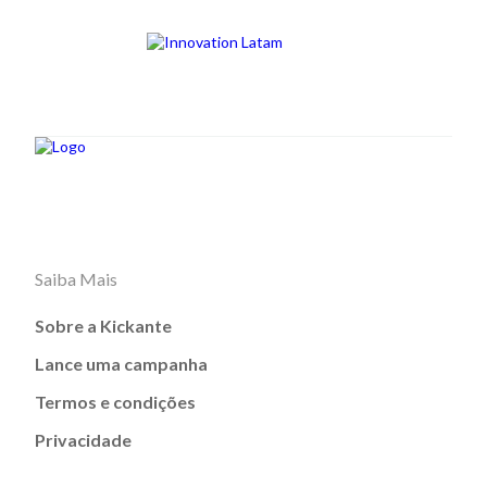
Saiba Mais
Sobre a Kickante
Lance uma campanha
Termos e condições
Privacidade