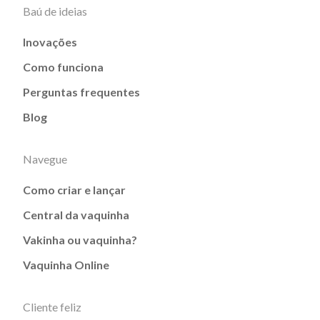
Baú de ideias
Inovações
Como funciona
Perguntas frequentes
Blog
Navegue
Como criar e lançar
Central da vaquinha
Vakinha ou vaquinha?
Vaquinha Online
Cliente feliz