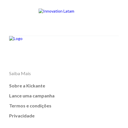
Saiba Mais
Sobre a Kickante
Lance uma campanha
Termos e condições
Privacidade