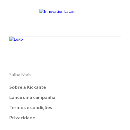
Saiba Mais
Sobre a Kickante
Lance uma campanha
Termos e condições
Privacidade