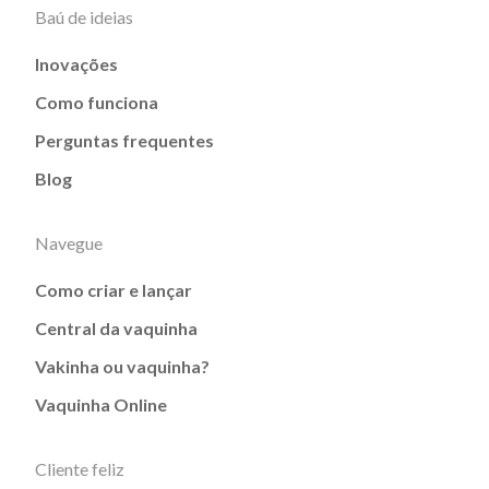
Baú de ideias
Inovações
Como funciona
Perguntas frequentes
Blog
Navegue
Como criar e lançar
Central da vaquinha
Vakinha ou vaquinha?
Vaquinha Online
Cliente feliz