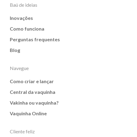
Baú de ideias
Inovações
Como funciona
Perguntas frequentes
Blog
Navegue
Como criar e lançar
Central da vaquinha
Vakinha ou vaquinha?
Vaquinha Online
Cliente feliz