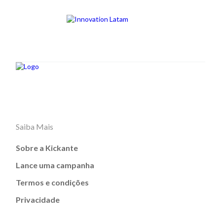
Saiba Mais
Sobre a Kickante
Lance uma campanha
Termos e condições
Privacidade