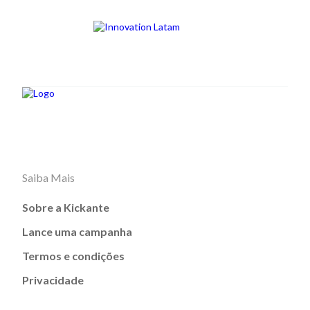
Saiba Mais
Sobre a Kickante
Lance uma campanha
Termos e condições
Privacidade