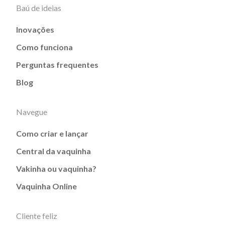
Baú de ideias
Inovações
Como funciona
Perguntas frequentes
Blog
Navegue
Como criar e lançar
Central da vaquinha
Vakinha ou vaquinha?
Vaquinha Online
Cliente feliz