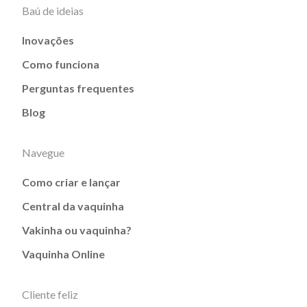
Baú de ideias
Inovações
Como funciona
Perguntas frequentes
Blog
Navegue
Como criar e lançar
Central da vaquinha
Vakinha ou vaquinha?
Vaquinha Online
Cliente feliz