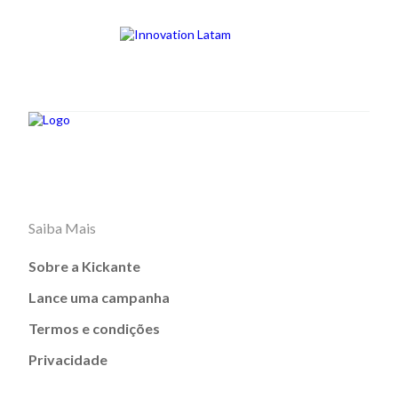
Saiba Mais
Sobre a Kickante
Lance uma campanha
Termos e condições
Privacidade