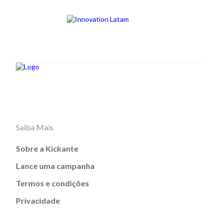
Saiba Mais
Sobre a Kickante
Lance uma campanha
Termos e condições
Privacidade