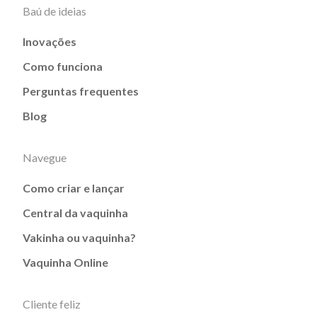
Baú de ideias
Inovações
Como funciona
Perguntas frequentes
Blog
Navegue
Como criar e lançar
Central da vaquinha
Vakinha ou vaquinha?
Vaquinha Online
Cliente feliz