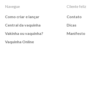
Navegue
Cliente feliz
Como criar e lançar
Contato
Central da vaquinha
Dicas
Vakinha ou vaquinha?
Manifesto
Vaquinha Online