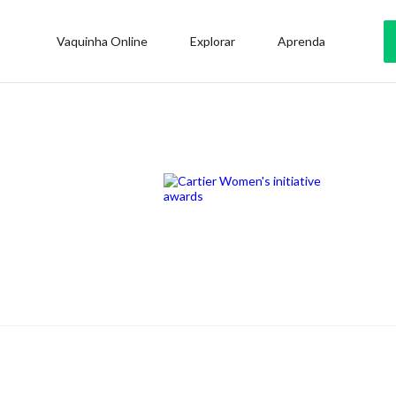
Vaquinha Online
Explorar
Aprenda