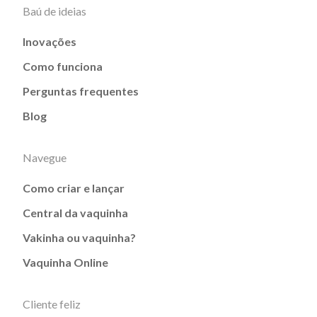
Baú de ideias
Inovações
Como funciona
Perguntas frequentes
Blog
Navegue
Como criar e lançar
Central da vaquinha
Vakinha ou vaquinha?
Vaquinha Online
Cliente feliz