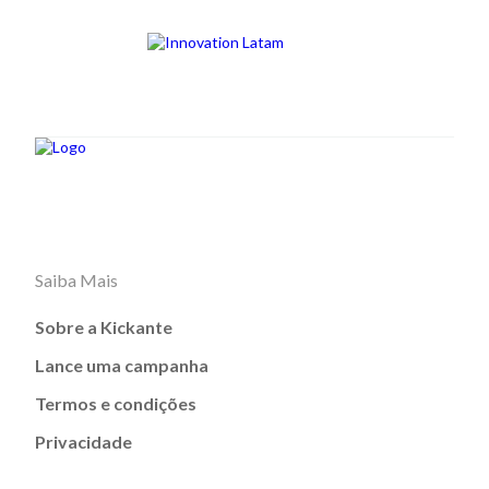
Saiba Mais
Sobre a Kickante
Lance uma campanha
Termos e condições
Privacidade