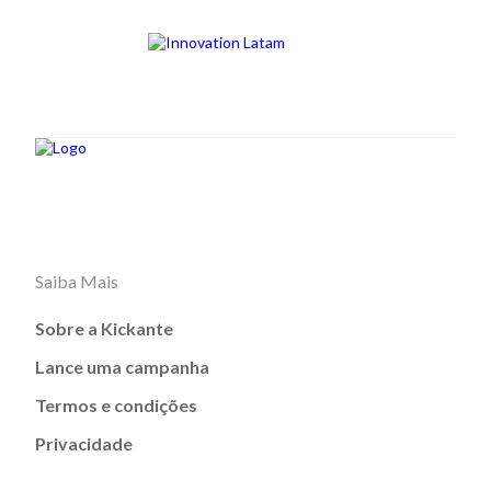
Saiba Mais
Sobre a Kickante
Lance uma campanha
Termos e condições
Privacidade