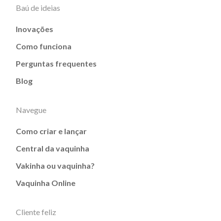
Baú de ideias
Inovações
Como funciona
Perguntas frequentes
Blog
Navegue
Como criar e lançar
Central da vaquinha
Vakinha ou vaquinha?
Vaquinha Online
Cliente feliz