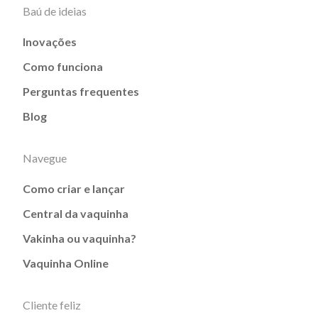
Baú de ideias
Inovações
Como funciona
Perguntas frequentes
Blog
Navegue
Como criar e lançar
Central da vaquinha
Vakinha ou vaquinha?
Vaquinha Online
Cliente feliz