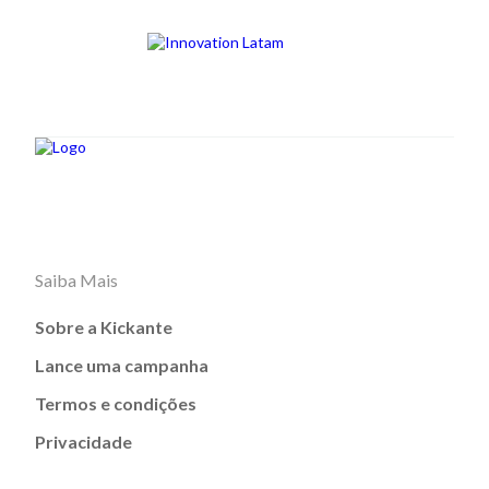
Saiba Mais
Sobre a Kickante
Lance uma campanha
Termos e condições
Privacidade