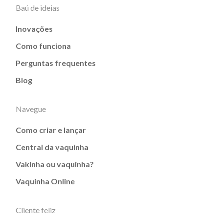
Baú de ideias
Inovações
Como funciona
Perguntas frequentes
Blog
Navegue
Como criar e lançar
Central da vaquinha
Vakinha ou vaquinha?
Vaquinha Online
Cliente feliz