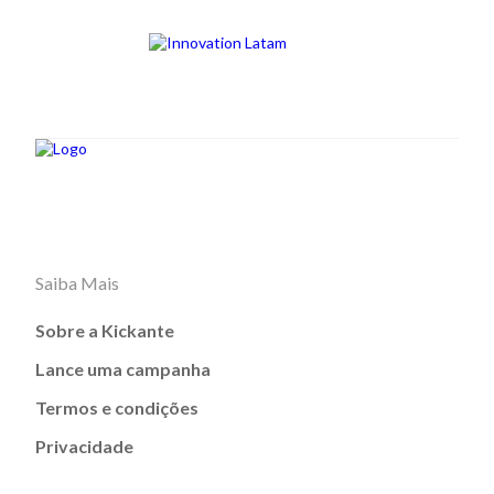
Saiba Mais
Sobre a Kickante
Lance uma campanha
Termos e condições
Privacidade