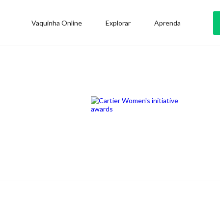
Vaquinha Online
Explorar
Aprenda