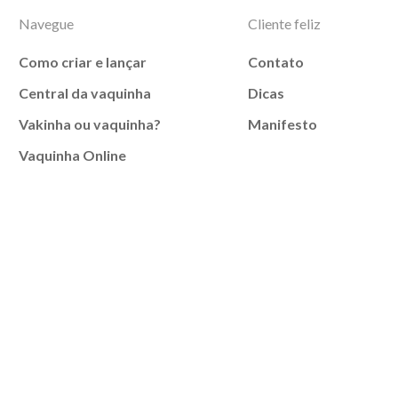
Navegue
Cliente feliz
Como criar e lançar
Contato
Central da vaquinha
Dicas
Vakinha ou vaquinha?
Manifesto
Vaquinha Online