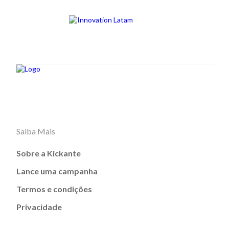
Saiba Mais
Sobre a Kickante
Lance uma campanha
Termos e condições
Privacidade