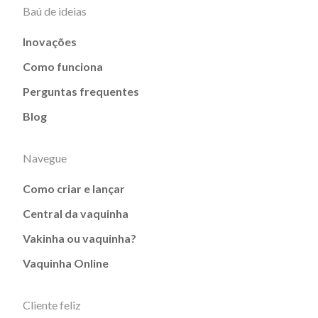
Baú de ideias
Inovações
Como funciona
Perguntas frequentes
Blog
Navegue
Como criar e lançar
Central da vaquinha
Vakinha ou vaquinha?
Vaquinha Online
Cliente feliz