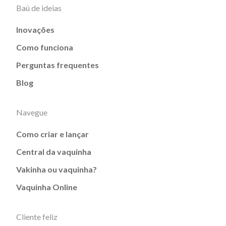
Baú de ideias
Inovações
Como funciona
Perguntas frequentes
Blog
Navegue
Como criar e lançar
Central da vaquinha
Vakinha ou vaquinha?
Vaquinha Online
Cliente feliz