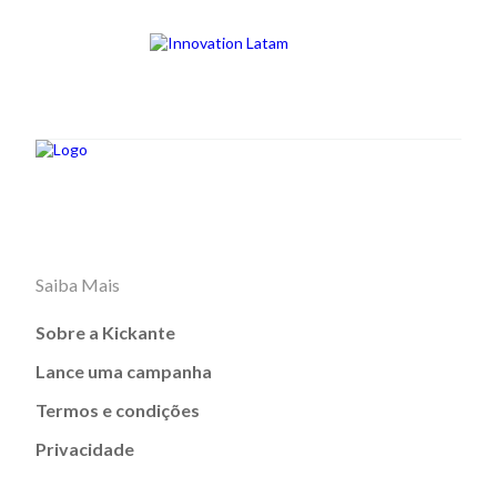
Saiba Mais
Sobre a Kickante
Lance uma campanha
Termos e condições
Privacidade