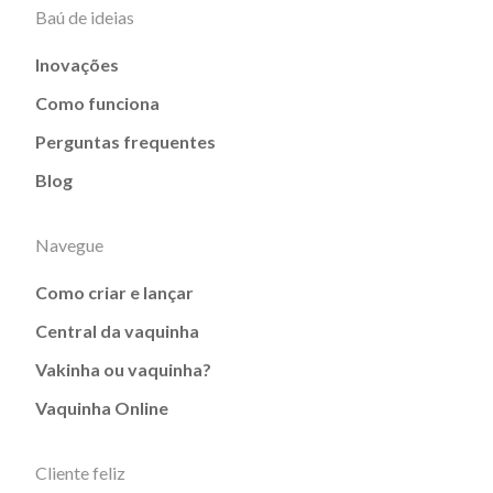
Baú de ideias
Inovações
Como funciona
Perguntas frequentes
Blog
Navegue
Como criar e lançar
Central da vaquinha
Vakinha ou vaquinha?
Vaquinha Online
Cliente feliz