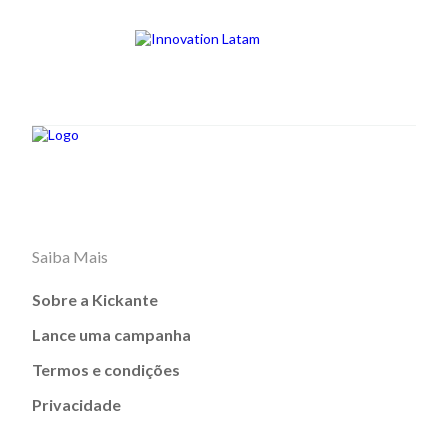
Saiba Mais
Sobre a Kickante
Lance uma campanha
Termos e condições
Privacidade