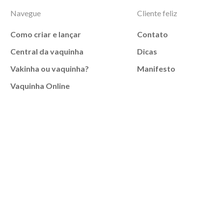
Navegue
Cliente feliz
Como criar e lançar
Contato
Central da vaquinha
Dicas
Vakinha ou vaquinha?
Manifesto
Vaquinha Online