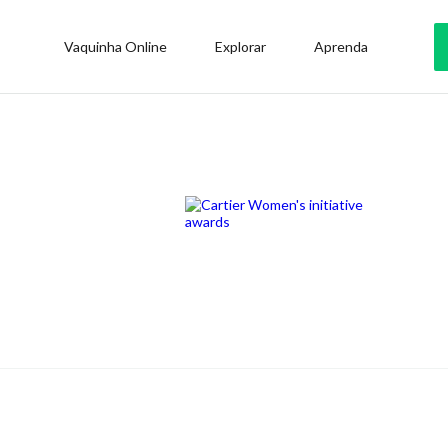
Vaquinha Online
Explorar
Aprenda