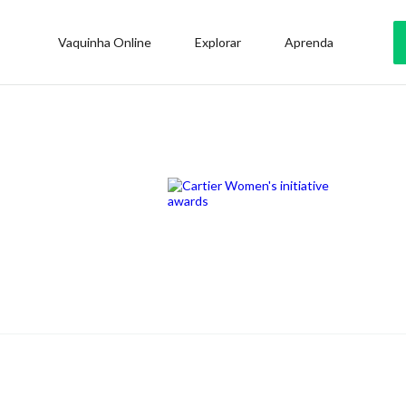
Vaquinha Online
Explorar
Aprenda