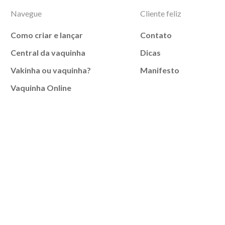
Navegue
Cliente feliz
Como criar e lançar
Contato
Central da vaquinha
Dicas
Vakinha ou vaquinha?
Manifesto
Vaquinha Online