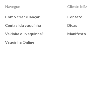
Navegue
Cliente feliz
Como criar e lançar
Contato
Central da vaquinha
Dicas
Vakinha ou vaquinha?
Manifesto
Vaquinha Online