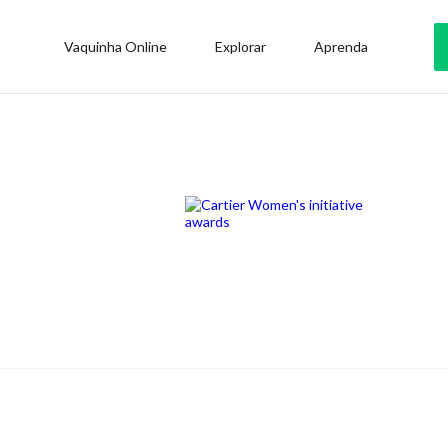
Vaquinha Online
Explorar
Aprenda