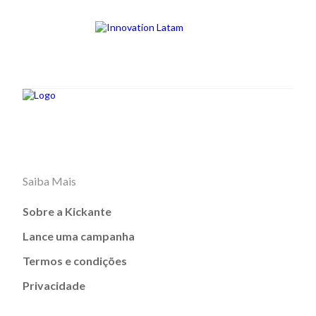
Saiba Mais
Sobre a Kickante
Lance uma campanha
Termos e condições
Privacidade