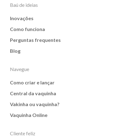
Baú de ideias
Inovações
Como funciona
Perguntas frequentes
Blog
Navegue
Como criar e lançar
Central da vaquinha
Vakinha ou vaquinha?
Vaquinha Online
Cliente feliz