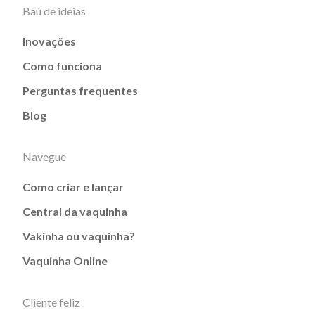
Baú de ideias
Inovações
Como funciona
Perguntas frequentes
Blog
Navegue
Como criar e lançar
Central da vaquinha
Vakinha ou vaquinha?
Vaquinha Online
Cliente feliz