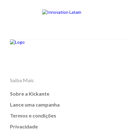
Saiba Mais
Sobre a Kickante
Lance uma campanha
Termos e condições
Privacidade