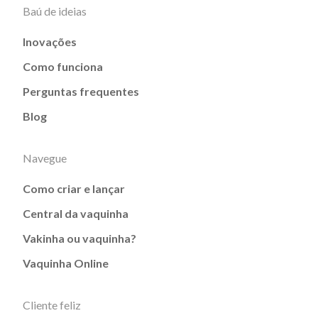
Baú de ideias
Inovações
Como funciona
Perguntas frequentes
Blog
Navegue
Como criar e lançar
Central da vaquinha
Vakinha ou vaquinha?
Vaquinha Online
Cliente feliz