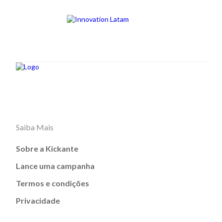
Saiba Mais
Sobre a Kickante
Lance uma campanha
Termos e condições
Privacidade