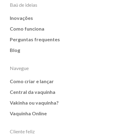
Baú de ideias
Inovações
Como funciona
Perguntas frequentes
Blog
Navegue
Como criar e lançar
Central da vaquinha
Vakinha ou vaquinha?
Vaquinha Online
Cliente feliz