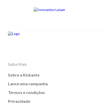
Saiba Mais
Sobre a Kickante
Lance uma campanha
Termos e condições
Privacidade