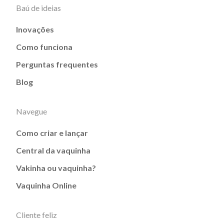
Baú de ideias
Inovações
Como funciona
Perguntas frequentes
Blog
Navegue
Como criar e lançar
Central da vaquinha
Vakinha ou vaquinha?
Vaquinha Online
Cliente feliz