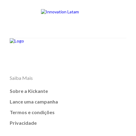
Saiba Mais
Sobre a Kickante
Lance uma campanha
Termos e condições
Privacidade