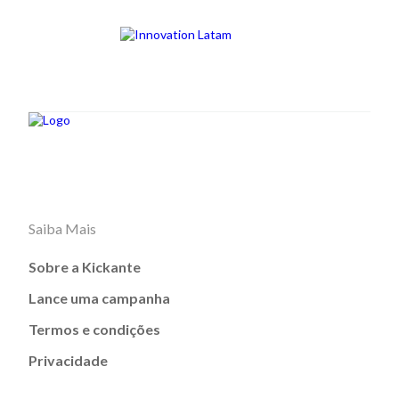
Saiba Mais
Sobre a Kickante
Lance uma campanha
Termos e condições
Privacidade