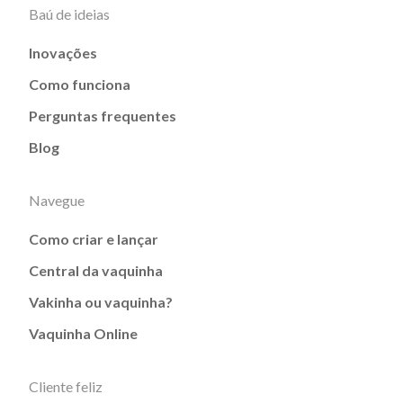
Baú de ideias
Inovações
Como funciona
Perguntas frequentes
Blog
Navegue
Como criar e lançar
Central da vaquinha
Vakinha ou vaquinha?
Vaquinha Online
Cliente feliz