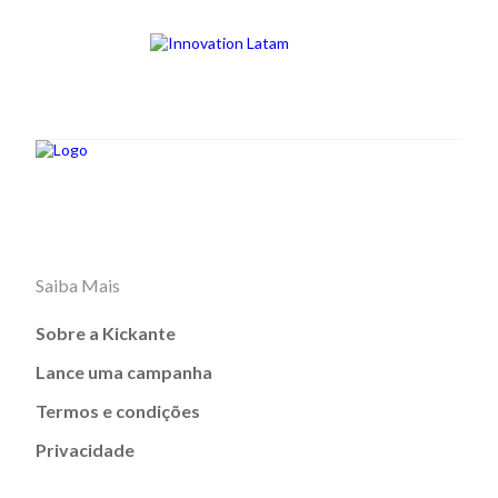
Saiba Mais
Sobre a Kickante
Lance uma campanha
Termos e condições
Privacidade