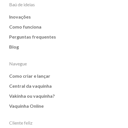
Baú de ideias
Inovações
Como funciona
Perguntas frequentes
Blog
Navegue
Como criar e lançar
Central da vaquinha
Vakinha ou vaquinha?
Vaquinha Online
Cliente feliz