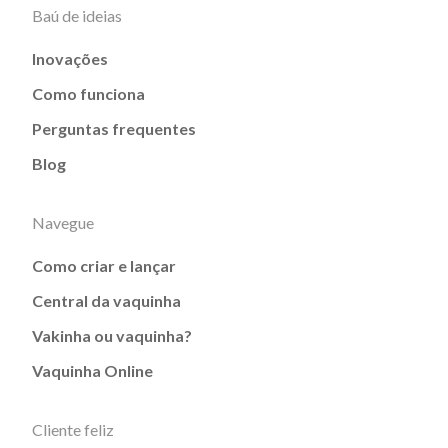
Baú de ideias
Inovações
Como funciona
Perguntas frequentes
Blog
Navegue
Como criar e lançar
Central da vaquinha
Vakinha ou vaquinha?
Vaquinha Online
Cliente feliz