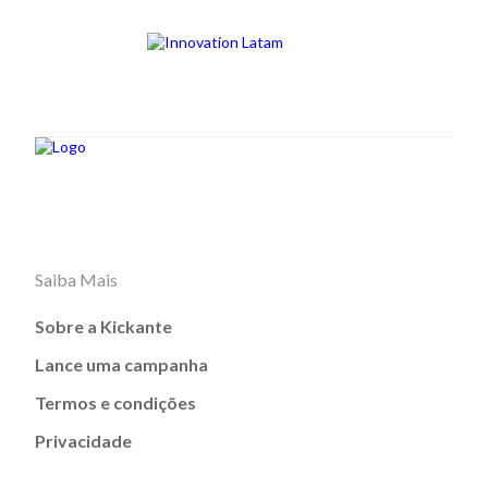
Saiba Mais
Sobre a Kickante
Lance uma campanha
Termos e condições
Privacidade