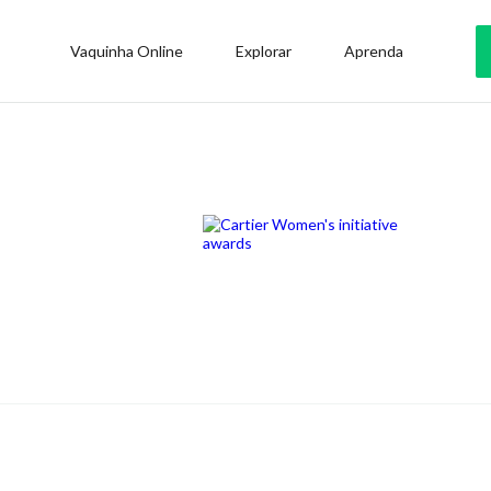
Vaquinha Online
Explorar
Aprenda