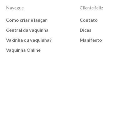
Navegue
Cliente feliz
Como criar e lançar
Contato
Central da vaquinha
Dicas
Vakinha ou vaquinha?
Manifesto
Vaquinha Online