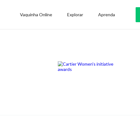
Vaquinha Online
Explorar
Aprenda