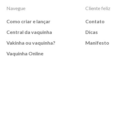
Navegue
Cliente feliz
Como criar e lançar
Contato
Central da vaquinha
Dicas
Vakinha ou vaquinha?
Manifesto
Vaquinha Online