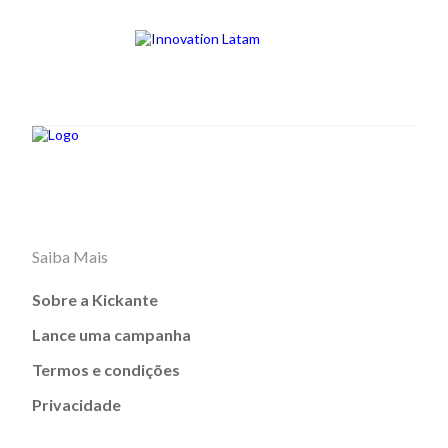
Saiba Mais
Sobre a Kickante
Lance uma campanha
Termos e condições
Privacidade