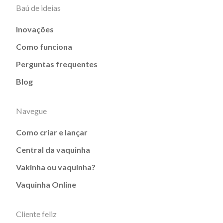
Baú de ideias
Inovações
Como funciona
Perguntas frequentes
Blog
Navegue
Como criar e lançar
Central da vaquinha
Vakinha ou vaquinha?
Vaquinha Online
Cliente feliz