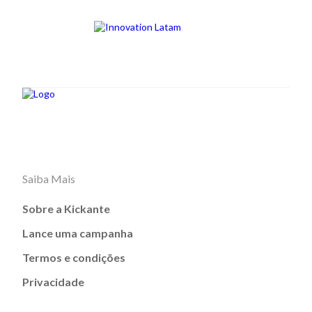
Saiba Mais
Sobre a Kickante
Lance uma campanha
Termos e condições
Privacidade