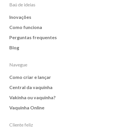
Baú de ideias
Inovações
Como funciona
Perguntas frequentes
Blog
Navegue
Como criar e lançar
Central da vaquinha
Vakinha ou vaquinha?
Vaquinha Online
Cliente feliz