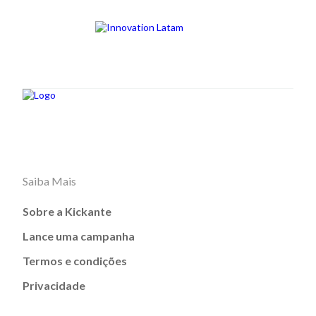
Saiba Mais
Sobre a Kickante
Lance uma campanha
Termos e condições
Privacidade