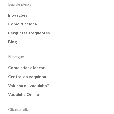
Baú de ideias
Inovações
Como funciona
Perguntas frequentes
Blog
Navegue
Como criar e lançar
Central da vaquinha
Vakinha ou vaquinha?
Vaquinha Online
Cliente feliz