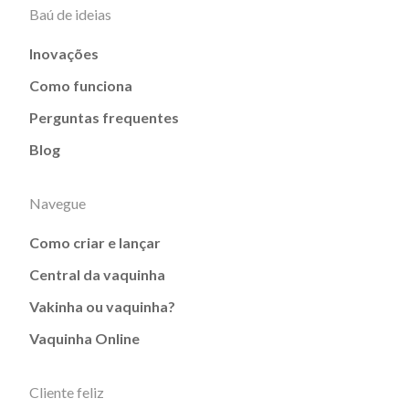
Baú de ideias
Inovações
Como funciona
Perguntas frequentes
Blog
Navegue
Como criar e lançar
Central da vaquinha
Vakinha ou vaquinha?
Vaquinha Online
Cliente feliz