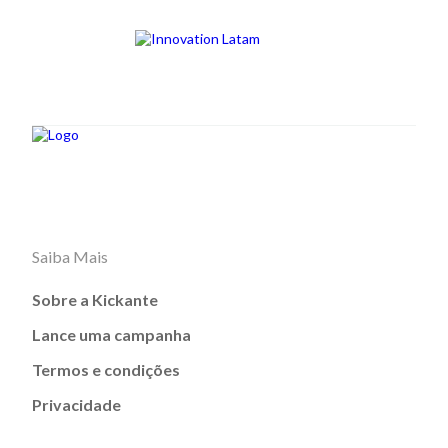
Saiba Mais
Sobre a Kickante
Lance uma campanha
Termos e condições
Privacidade